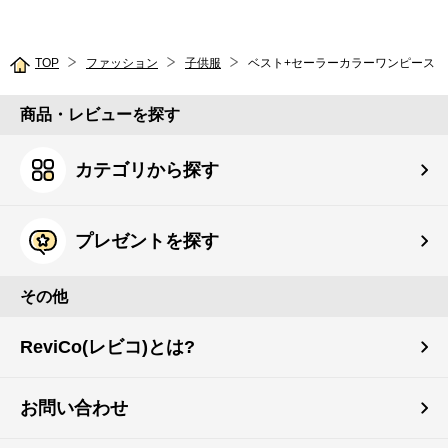
TOP
ファッション
子供服
ベスト+セーラーカラーワンピース
商品・レビューを探す
カテゴリから探す
プレゼントを探す
その他
ReviCo(レビコ)とは?
お問い合わせ