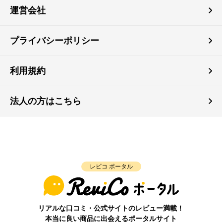
運営会社
プライバシーポリシー
利用規約
法人の方はこちら
レビコ ポータル
リアルな口コミ・公式サイトのレビュー満載！
本当に良い商品に出会えるポータルサイト