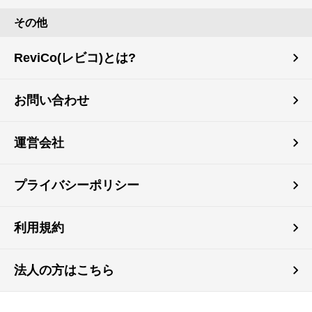
その他
ReviCo(レビコ)とは?
お問い合わせ
運営会社
プライバシーポリシー
利用規約
法人の方はこちら