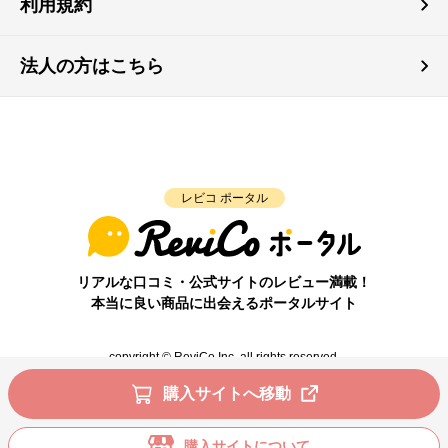
利用規約
法人の方はこちら
レビコ ポータル
リアルな口コミ・公式サイトのレビュー満載！
本当に良い商品に出会えるポータルサイト
copyright © ReviCo Inc. all rights reserved.
購入サイトへ移動
購入サイトについて