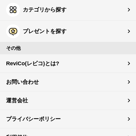
カテゴリから探す
プレゼントを探す
その他
ReviCo(レビコ)とは?
お問い合わせ
運営会社
プライバシーポリシー