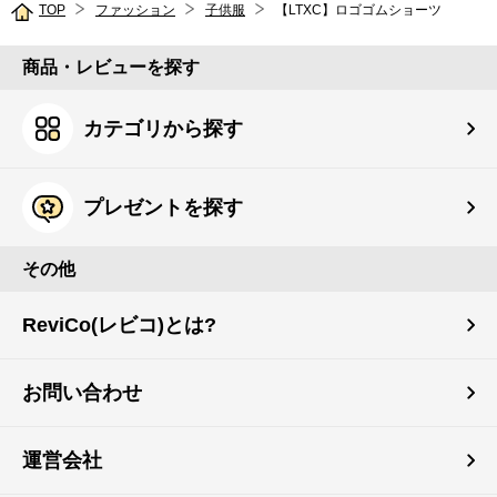
TOP
ファッション
子供服
【LTXC】ロゴゴムショーツ
商品・レビューを探す
カテゴリから探す
プレゼントを探す
その他
ReviCo(レビコ)とは?
お問い合わせ
運営会社