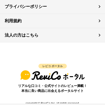
プライバシーポリシー
利用規約
法人の方はこちら
レビコ ポータル
リアルな口コミ・公式サイトのレビュー満載！
本当に良い商品に出会えるポータルサイト
copyright © ReviCo Inc. all rights reserved.