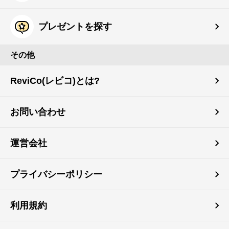
プレゼントを探す
その他
ReviCo(レビコ)とは?
お問い合わせ
運営会社
プライバシーポリシー
利用規約