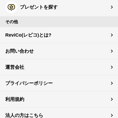
プレゼントを探す
その他
ReviCo(レビコ)とは?
お問い合わせ
運営会社
プライバシーポリシー
利用規約
法人の方はこちら