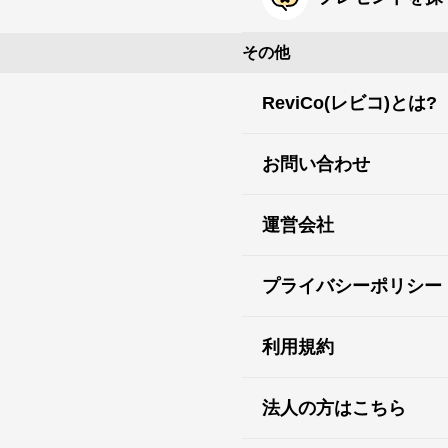
その他
ReviCo(レビコ)とは?
お問い合わせ
運営会社
プライバシーポリシー
利用規約
法人の方はこちら