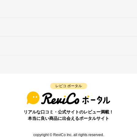
レビコ ポータル
リアルな口コミ・公式サイトのレビュー満載！
本当に良い商品に出会えるポータルサイト
copyright © ReviCo Inc. all rights reserved.