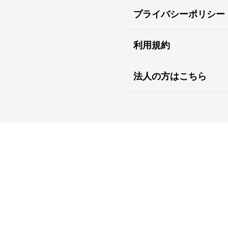
プライバシーポリシー
利用規約
法人の方はこちら