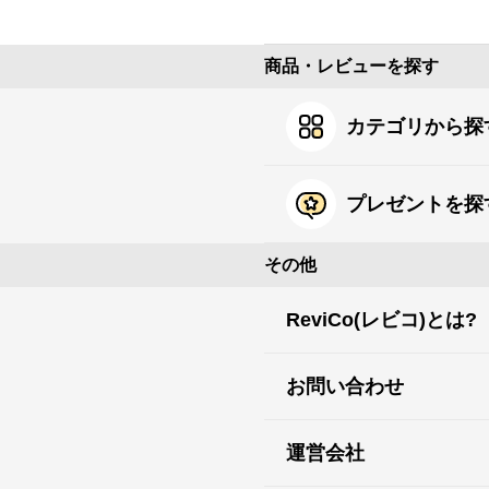
商品・レビューを探す
カテゴリから探
プレゼントを探
その他
ReviCo(レビコ)とは?
お問い合わせ
運営会社