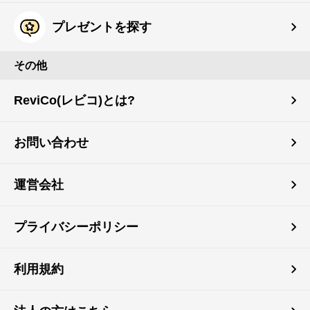
プレゼントを探す
その他
ReviCo(レビコ)とは?
お問い合わせ
運営会社
プライバシーポリシー
利用規約