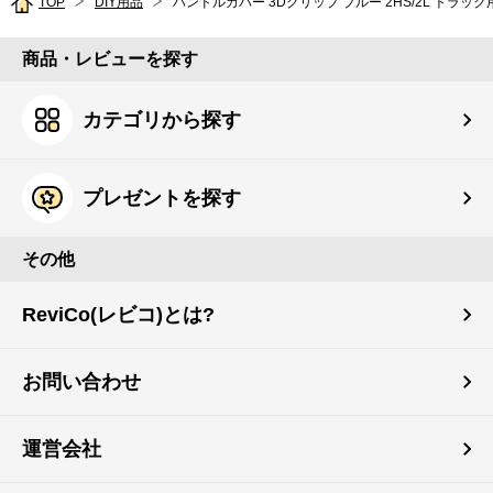
TOP
DIY用品
ハンドルカバー 3Dグリップ ブルー 2HS/2L トラック
商品・レビューを探す
カテゴリから探す
プレゼントを探す
その他
ReviCo(レビコ)とは?
お問い合わせ
運営会社