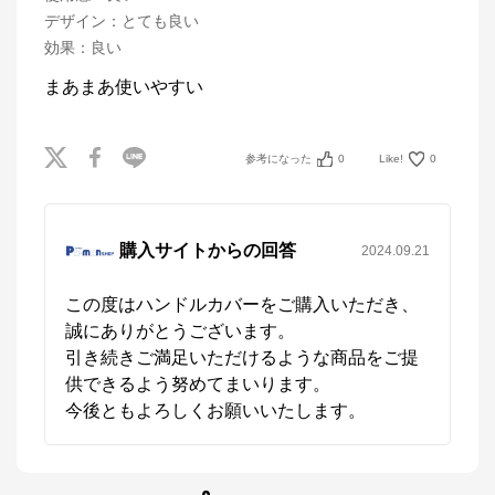
デザイン
：
とても良い
効果
：
良い
まあまあ使いやすい
参考になった
0
Like!
0
購入サイトからの回答
2024.09.21
この度はハンドルカバーをご購入いただき、
誠にありがとうございます。

引き続きご満足いただけるような商品をご提
供できるよう努めてまいります。

今後ともよろしくお願いいたします。
パーマンショップ