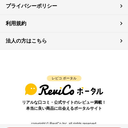
プライバシーポリシー
利用規約
法人の方はこちら
レビコ ポータル
リアルな口コミ・公式サイトのレビュー満載！
本当に良い商品に出会えるポータルサイト
copyright © ReviCo Inc. all rights reserved.