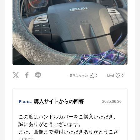
参考になった
0
Like!
0
購入サイトからの回答
2025.06.30
この度はハンドルカバーをご購入いただき、
誠にありがとうございます。

また、画像まで添付いただきありがとうござ
います。
