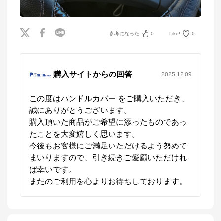
参考になった
0
Like!
0
購入サイトからの回答
2025.12.09
この度はハンドルカバー をご購入いただき、
誠にありがとうございます。

購入頂いた商品がご希望に添ったものであっ
たことを大変嬉しく思います。

今後もお客様にご満足いただけるよう努めて
まいりますので、引き続きご愛顧いただけれ
ば幸いです。

またのご利用を心よりお待ちしております。