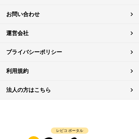
お問い合わせ
運営会社
プライバシーポリシー
利用規約
法人の方はこちら
レビコ ポータル