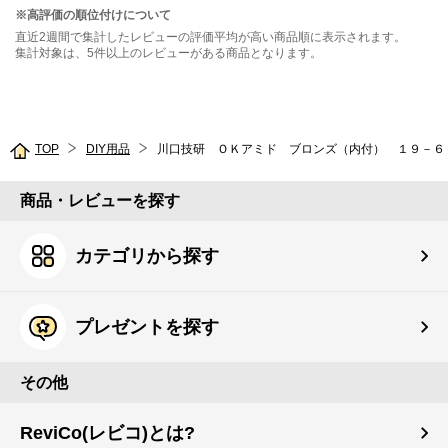
※高評価の順位付けについて
直近2週間で集計したレビューの評価平均が高い商品順に表示されます。
集計対象は、5件以上のレビューがある商品となります。
TOP
DIY用品
川口技研 ＯＫアミド ブロンズ（内付） １９－６
商品・レビューを探す
カテゴリから探す
プレゼントを探す
その他
ReviCo(レビコ)とは?