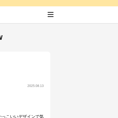
W
2025.08.13
かっこいいデザインで気