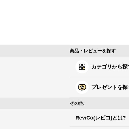
商品・レビューを探す
カテゴリから探
プレゼントを探
その他
ReviCo(レビコ)とは?