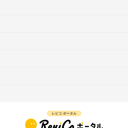
レビコ ポータル