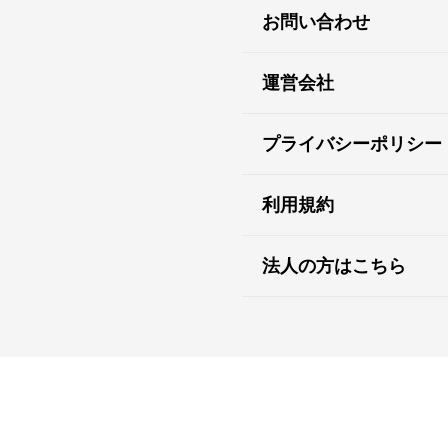
お問い合わせ
運営会社
プライバシーポリシー
利用規約
法人の方はこちら