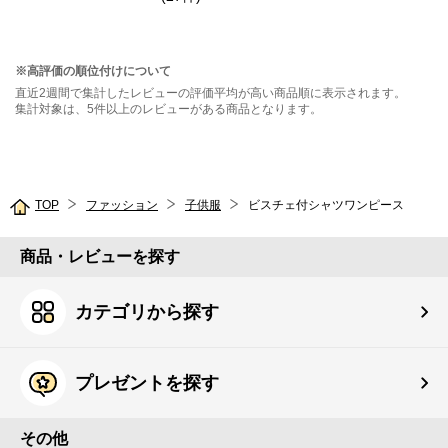
※高評価の順位付けについて
直近2週間で集計したレビューの評価平均が高い商品順に表示されます。
集計対象は、5件以上のレビューがある商品となります。
TOP
ファッション
子供服
ビスチェ付シャツワンピース
商品・レビューを探す
カテゴリから探す
プレゼントを探す
その他