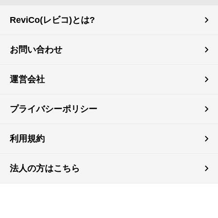
ReviCo(レビコ)とは?
お問い合わせ
運営会社
プライバシーポリシー
利用規約
法人の方はこちら