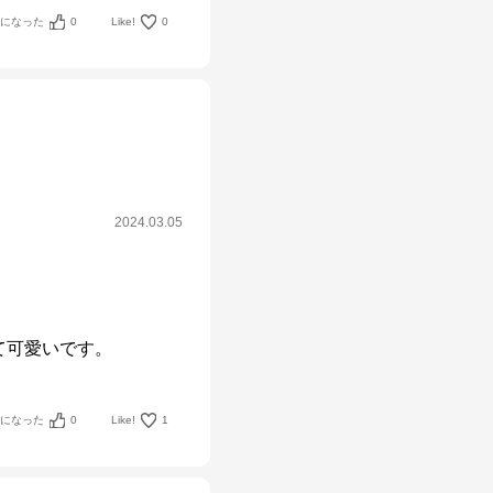
考になった
0
Like!
0
2024.03.05
考になった
0
Like!
1