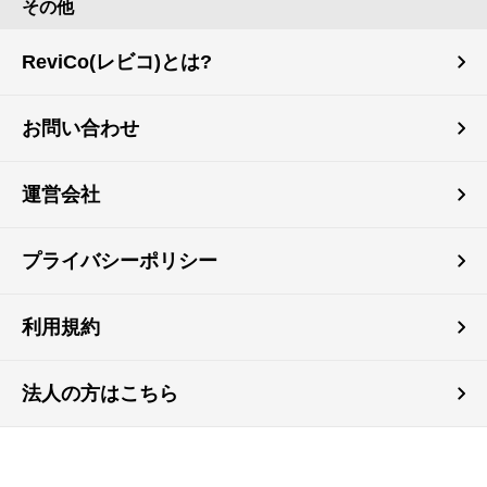
その他
ReviCo(レビコ)とは?
お問い合わせ
運営会社
プライバシーポリシー
利用規約
法人の方はこちら