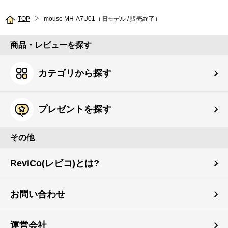
TOP
mouse MH-A7U01（旧モデル / 販売終了）
商品・レビューを探す
カテゴリから探す
プレゼントを探す
その他
ReviCo(レビコ)とは?
お問い合わせ
運営会社