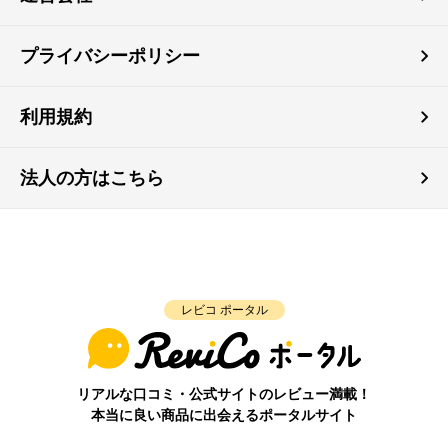
プライバシーポリシー
利用規約
法人の方はこちら
レビコ ポータル
リアルな口コミ・公式サイトのレビュー満載！
本当に良い商品に出会えるポータルサイト