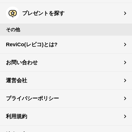
プレゼントを探す
その他
ReviCo(レビコ)とは?
お問い合わせ
運営会社
プライバシーポリシー
利用規約