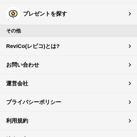
プレゼントを探す
その他
ReviCo(レビコ)とは?
お問い合わせ
運営会社
プライバシーポリシー
利用規約