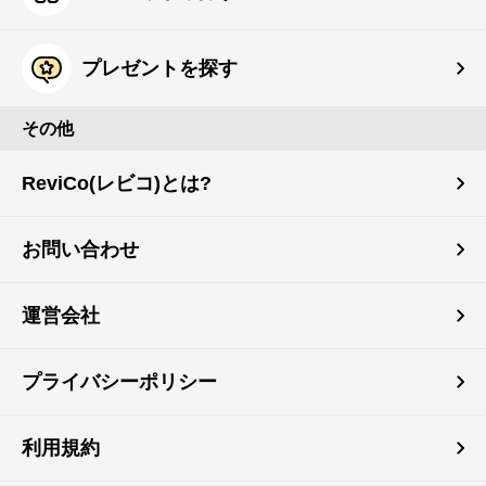
プレゼントを探す
その他
ReviCo(レビコ)とは?
お問い合わせ
運営会社
プライバシーポリシー
利用規約