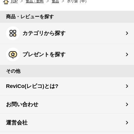
TOP
食品・飲料
食品
ポリ袋（中）
商品・レビューを探す
カテゴリから探す
プレゼントを探す
その他
ReviCo(レビコ)とは?
お問い合わせ
運営会社