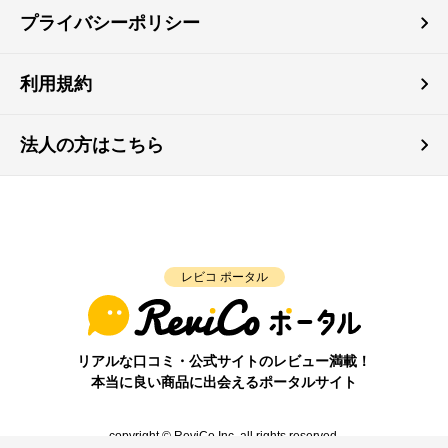
プライバシーポリシー
利用規約
法人の方はこちら
レビコ ポータル
リアルな口コミ・公式サイトのレビュー満載！
本当に良い商品に出会えるポータルサイト
copyright © ReviCo Inc. all rights reserved.