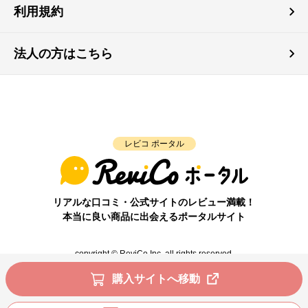
利用規約
法人の方はこちら
レビコ ポータル
リアルな口コミ・公式サイトのレビュー満載！
本当に良い商品に出会えるポータルサイト
copyright © ReviCo Inc. all rights reserved.
購入サイトへ移動