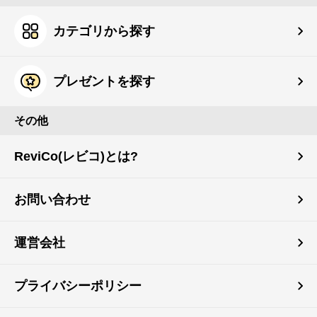
カテゴリから探す
プレゼントを探す
その他
ReviCo(レビコ)とは?
お問い合わせ
運営会社
プライバシーポリシー