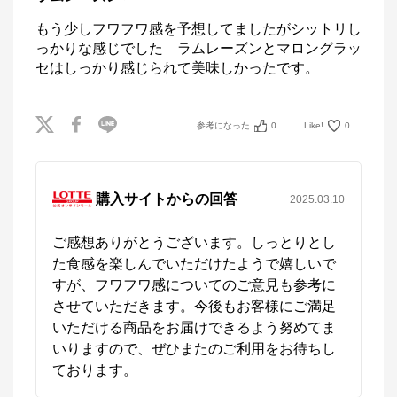
もう少しフワフワ感を予想してましたがシットリし
っかりな感じでした　ラムレーズンとマロングラッ
セはしっかり感じられて美味しかったです。
参考になった
0
Like!
0
購入サイトからの回答
2025.03.10
ご感想ありがとうございます。しっとりとし
た食感を楽しんでいただけたようで嬉しいで
すが、フワフワ感についてのご意見も参考に
させていただきます。今後もお客様にご満足
いただける商品をお届けできるよう努めてま
いりますので、ぜひまたのご利用をお待ちし