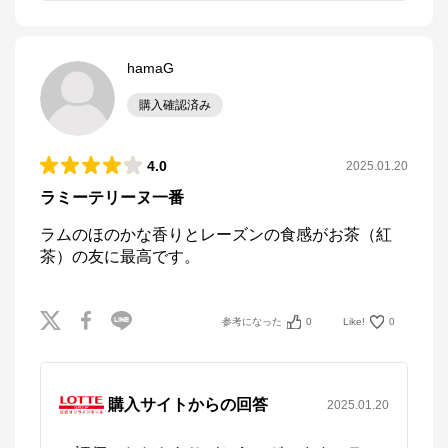
hamaG
購入確認済み
4.0
2025.01.20
ラミーテリーヌ一番
ラムのほのかな香りとレーズンの食感がお茶（紅
茶）の友に最高です。
参考になった
0
Like!
0
購入サイトからの回答
2025.01.20