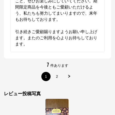
こと、ぜひお楽しみにしていてください。期
間限定商品を今後ともご愛顧いただけるよ
う、私たちも努力してまいりますので、来年
もお待ちしております。

引き続きご愛顧賜りますようお願い申し上げ
ます。またのご利用を心よりお待ちしており
ます。
7
件あります
1
2
レビュー投稿写真