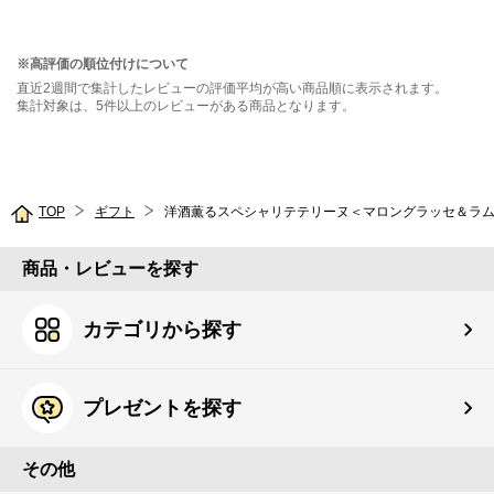
※高評価の順位付けについて
直近2週間で集計したレビューの評価平均が高い商品順に表示されます。
集計対象は、5件以上のレビューがある商品となります。
TOP
ギフト
洋酒薫るスペシャリテテリーヌ＜マロングラッセ＆ラム
商品・レビューを探す
カテゴリから探す
プレゼントを探す
その他