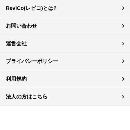
ReviCo(レビコ)とは?
お問い合わせ
運営会社
プライバシーポリシー
利用規約
法人の方はこちら