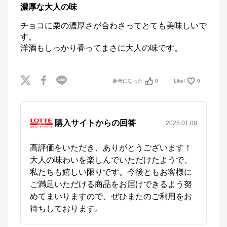
濃厚な大人の味
チョコに栗の濃厚さが合わさってとても美味しいで
す。

洋酒もしっかり香ってまさに大人の味です。
参考になった
0
Like!
0
購入サイトからの回答
2025.01.08
高評価をいただき、ありがとうございます！
大人の味わいを楽しんでいただけたようで、
私たちも嬉しい限りです。今後ともお客様に
ご満足いただける商品をお届けできるよう努
めてまいりますので、ぜひまたのご利用をお