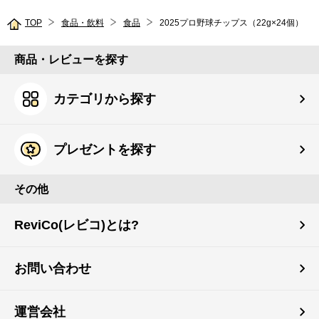
TOP
食品・飲料
食品
2025プロ野球チップス（22g×24個）
商品・レビューを探す
カテゴリから探す
プレゼントを探す
その他
ReviCo(レビコ)とは?
お問い合わせ
運営会社