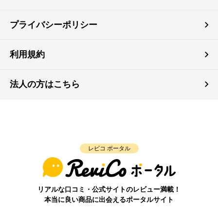
プライバシーポリシー
利用規約
法人の方はこちら
レビコ ポータル
リアルな口コミ・公式サイトのレビュー満載！
本当に良い商品に出会えるポータルサイト