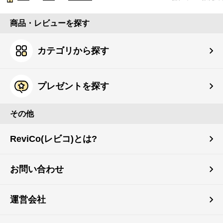
商品・レビューを探す
カテゴリから探す
プレゼントを探す
その他
ReviCo(レビコ)とは?
お問い合わせ
運営会社