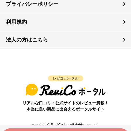
プライバシーポリシー
利用規約
法人の方はこちら
レビコ ポータル
リアルな口コミ・公式サイトのレビュー満載！
本当に良い商品に出会えるポータルサイト
copyright © ReviCo Inc. all rights reserved.