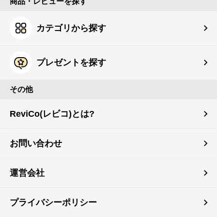
商品・レビューを探す
カテゴリから探す
プレゼントを探す
その他
ReviCo(レビコ)とは?
お問い合わせ
運営会社
プライバシーポリシー