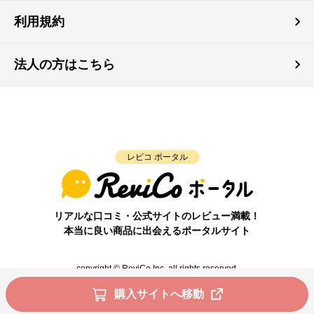
利用規約
法人の方はこちら
レビコ ポータル
リアルな口コミ・公式サイトのレビュー満載！
本当に良い商品に出会えるポータルサイト
copyright © ReviCo Inc. all rights reserved.
購入サイトへ移動