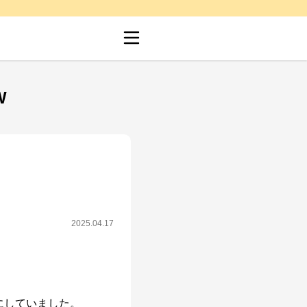
W
2025.04.17
していました。
