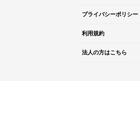
プライバシーポリシー
利用規約
法人の方はこちら