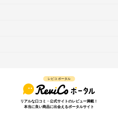
レビコ ポータル
リアルな口コミ・公式サイトのレビュー満載！
本当に良い商品に出会えるポータルサイト