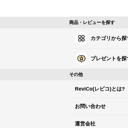
商品・レビューを探す
カテゴリから探
プレゼントを探
その他
ReviCo(レビコ)とは?
お問い合わせ
運営会社