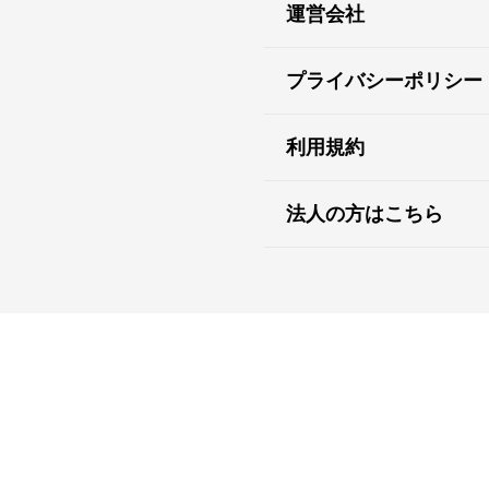
運営会社
プライバシーポリシー
利用規約
法人の方はこちら