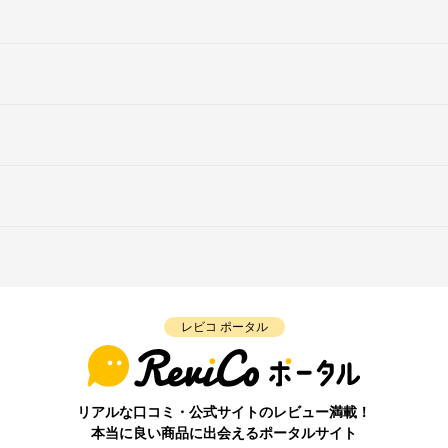
レビコ ポータル
リアルな口コミ・公式サイトのレビュー満載！
本当に良い商品に出会えるポータルサイト