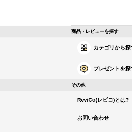
商品・レビューを探す
カテゴリから探
プレゼントを探
その他
ReviCo(レビコ)とは?
お問い合わせ