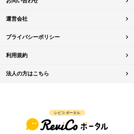
お問い合わせ
運営会社
プライバシーポリシー
利用規約
法人の方はこちら
レビコ ポータル