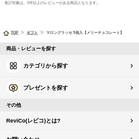
集計対象は、5件以上のレビューがある商品となります。
TOP
ギフト
マロングラッセ 5個入【メリーチョコレート】
商品・レビューを探す
カテゴリから探す
プレゼントを探す
その他
ReviCo(レビコ)とは?