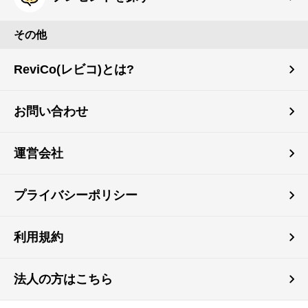
その他
ReviCo(レビコ)とは?
お問い合わせ
運営会社
プライバシーポリシー
利用規約
法人の方はこちら