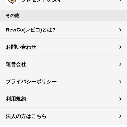
その他
ReviCo(レビコ)とは?
お問い合わせ
運営会社
プライバシーポリシー
利用規約
法人の方はこちら