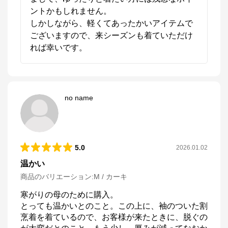
ントかもしれません。

しかしながら、軽くてあったかいアイテムで
ございますので、来シーズンも着ていただけ
れば幸いです。
no name
5.0
2026.01.02
温かい
商品のバリエーション:
M / カーキ
寒がりの母のために購入。

とっても温かいとのこと。この上に、袖のついた割
烹着を着ているので、お客様が来たときに、脱ぐの