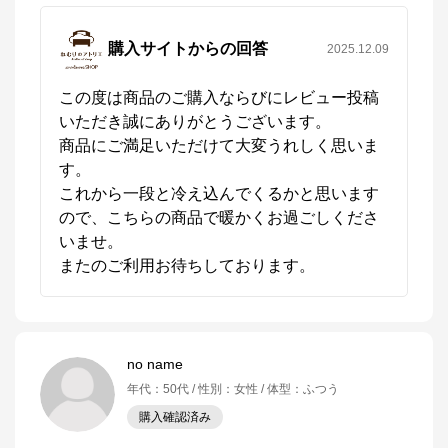
購入サイトからの回答
2025.12.09
この度は商品のご購入ならびにレビュー投稿
いただき誠にありがとうございます。

商品にご満足いただけて大変うれしく思いま
す。

これから一段と冷え込んでくるかと思います
ので、こちらの商品で暖かくお過ごしくださ
いませ。

no name
年代
：
50代
性別
：
女性
体型
：
ふつう
購入確認済み