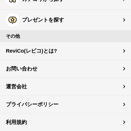
プレゼントを探す
その他
ReviCo(レビコ)とは?
お問い合わせ
運営会社
プライバシーポリシー
利用規約