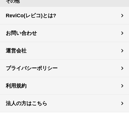
その他
ReviCo(レビコ)とは?
お問い合わせ
運営会社
プライバシーポリシー
利用規約
法人の方はこちら