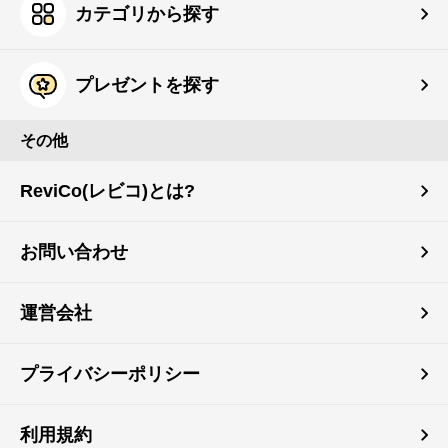
カテゴリから探す
プレゼントを探す
その他
ReviCo(レビコ)とは?
お問い合わせ
運営会社
プライバシーポリシー
利用規約