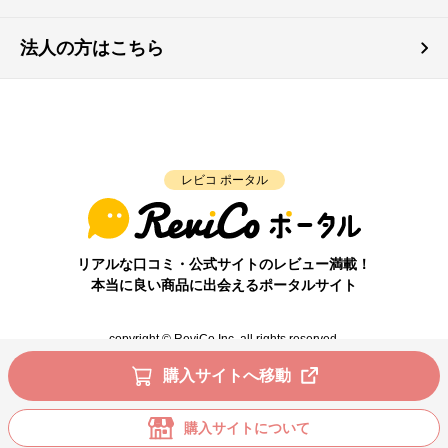
法人の方はこちら
レビコ ポータル
リアルな口コミ・公式サイトのレビュー満載！
本当に良い商品に出会えるポータルサイト
copyright © ReviCo Inc. all rights reserved.
購入サイトへ移動
購入サイトについて