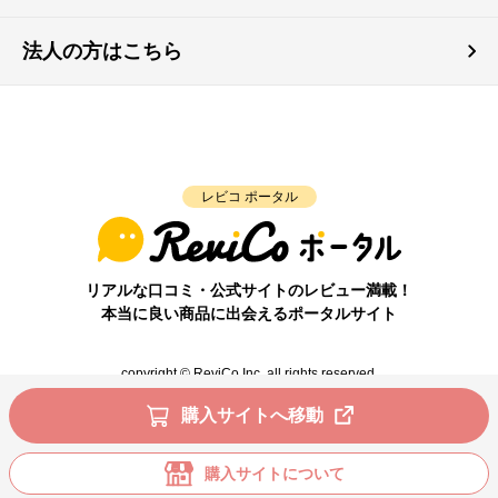
法人の方はこちら
レビコ ポータル
リアルな口コミ・公式サイトのレビュー満載！
本当に良い商品に出会えるポータルサイト
copyright © ReviCo Inc. all rights reserved.
購入サイトへ移動
購入サイトについて