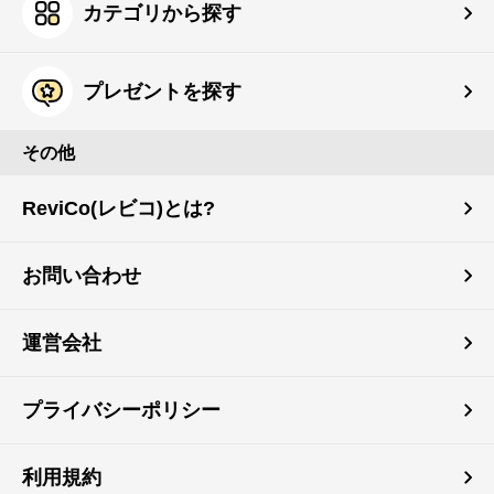
カテゴリから探す
プレゼントを探す
その他
ReviCo(レビコ)とは?
お問い合わせ
運営会社
プライバシーポリシー
利用規約