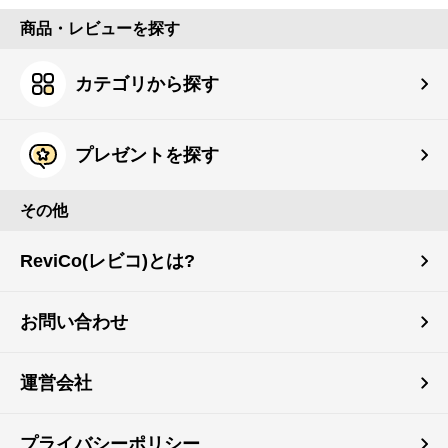
商品・レビューを探す
カテゴリから探す
プレゼントを探す
その他
ReviCo(レビコ)とは?
お問い合わせ
運営会社
プライバシーポリシー