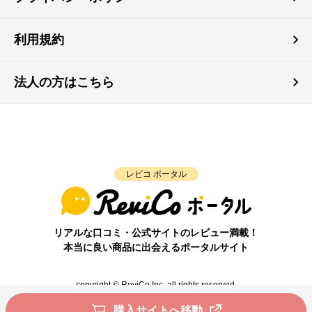
利用規約
法人の方はこちら
レビコ ポータル
リアルな口コミ・公式サイトのレビュー満載！
本当に良い商品に出会えるポータルサイト
copyright © ReviCo Inc. all rights reserved.
購入サイトへ移動