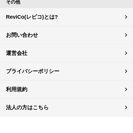
その他
ReviCo(レビコ)とは?
お問い合わせ
運営会社
プライバシーポリシー
利用規約
法人の方はこちら