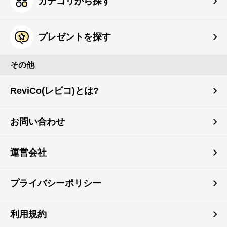
カテゴリから探す
プレゼントを探す
その他
ReviCo(レビコ)とは?
お問い合わせ
運営会社
プライバシーポリシー
利用規約