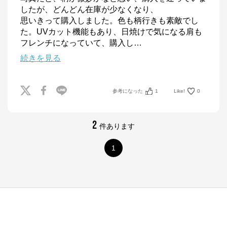
したが、どんどん在庫が少なくなり、

思いきって購入しました。色も柄行きも素敵でし
た。UVカット機能もあり、日焼けで気になる肩も
フレンチになっていて、購入し
…
続きを見る
参考になった
1
Like!
0
2
件あります
1