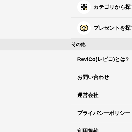
カテゴリから探
プレゼントを探
その他
ReviCo(レビコ)とは?
お問い合わせ
運営会社
プライバシーポリシー
利用規約