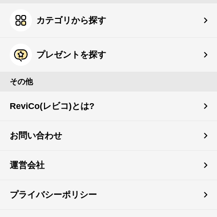
カテゴリから探す
プレゼントを探す
その他
ReviCo(レビコ)とは?
お問い合わせ
運営会社
プライバシーポリシー