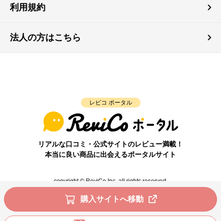
利用規約
法人の方はこちら
レビコ ポータル
リアルな口コミ・公式サイトのレビュー満載！
本当に良い商品に出会えるポータルサイト
copyright © ReviCo Inc. all rights reserved.
購入サイトへ移動