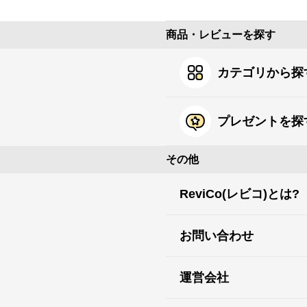
商品・レビューを探す
カテゴリから探
プレゼントを探
その他
ReviCo(レビコ)とは?
お問い合わせ
運営会社