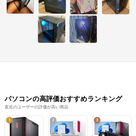
パソコンの高評価おすすめランキング
直近のユーザーの評価が高い商品
1
2
3