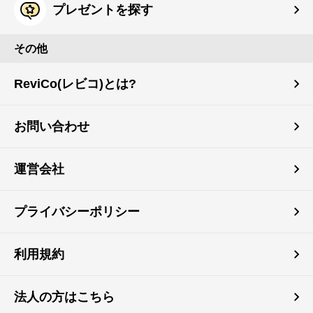
プレゼントを探す
その他
ReviCo(レビコ)とは?
お問い合わせ
運営会社
プライバシーポリシー
利用規約
法人の方はこちら