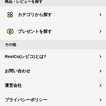
商品・レビューを探す
カテゴリから探す
プレゼントを探す
その他
ReviCo(レビコ)とは?
お問い合わせ
運営会社
プライバシーポリシー