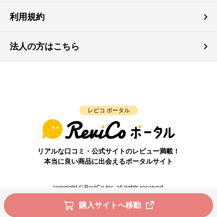
利用規約
法人の方はこちら
レビコ ポータル
リアルな口コミ・公式サイトのレビュー満載！
本当に良い商品に出会えるポータルサイト
copyright © ReviCo Inc. all rights reserved.
購入サイトへ移動