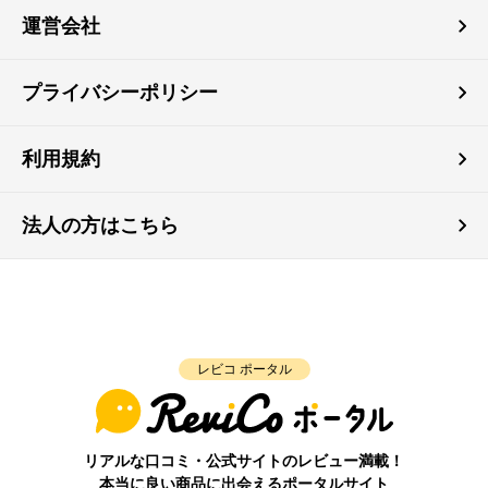
運営会社
プライバシーポリシー
利用規約
法人の方はこちら
レビコ ポータル
リアルな口コミ・公式サイトのレビュー満載！
本当に良い商品に出会えるポータルサイト