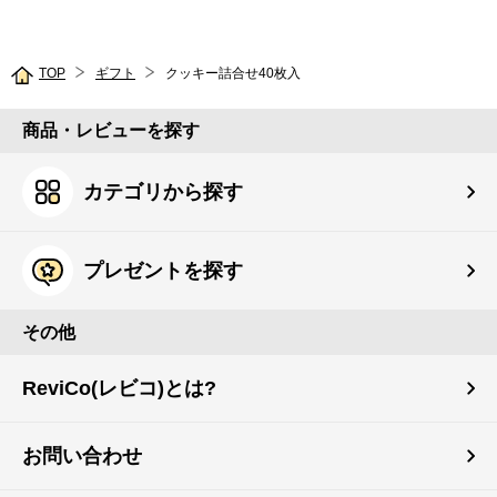
TOP
ギフト
クッキー詰合せ40枚入
商品・レビューを探す
カテゴリから探す
プレゼントを探す
その他
ReviCo(レビコ)とは?
お問い合わせ