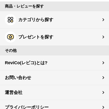
商品・レビューを探す
カテゴリから探す
プレゼントを探す
その他
ReviCo(レビコ)とは?
お問い合わせ
運営会社
プライバシーポリシー