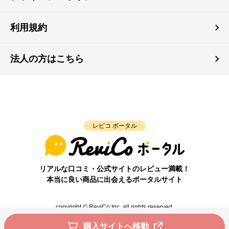
利用規約
法人の方はこちら
レビコ ポータル
リアルな口コミ・公式サイトのレビュー満載！
本当に良い商品に出会えるポータルサイト
copyright © ReviCo Inc. all rights reserved.
購入サイトへ移動