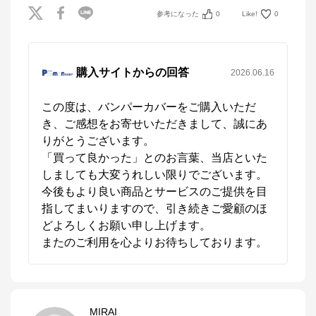
参考になった
0
Like!
0
購入サイトからの回答
2026.06.16
この度は、バンパーカバーをご購入いただ
き、ご感想をお寄せいただきまして、誠にあ
りがとうございます。

「買って良かった」とのお言葉、当店といた
しましても大変うれしい限りでございます。

今後もより良い商品とサービスのご提供を目
指してまいりますので、引き続きご愛顧のほ
どよろしくお願い申し上げます。

またのご利用を心よりお待ちしております。
MIRAI