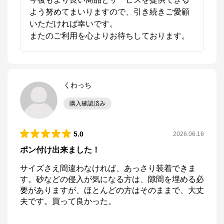
よう努めてまいりますので、引き続きご愛顧
いただければ幸いです。

またのご利用を心よりお待ちしております。
くわっち
購入確認済み
5.0
2026.06.16
ポン付け出来ました！
サイズさえ間違わなければ、あっさり装着できま
す。砂などの侵入が気になる方は、隙間を埋める必
要がありますが、ほとんどの方はそのままで、大丈
夫です。買って良かった。