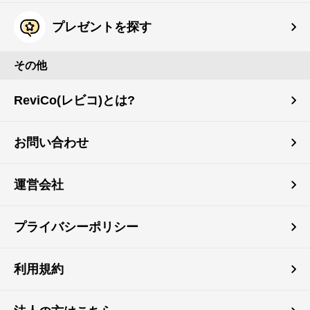
プレゼントを探す
その他
ReviCo(レビコ)とは?
お問い合わせ
運営会社
プライバシーポリシー
利用規約