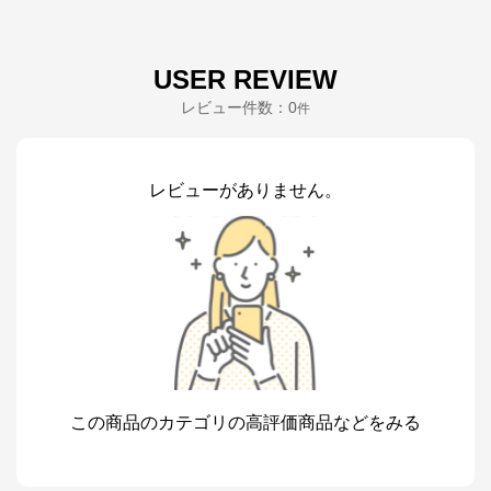
USER REVIEW
レビュー件数：
0
件
レビューがありません。
この商品のカテゴリの高評価商品などをみる