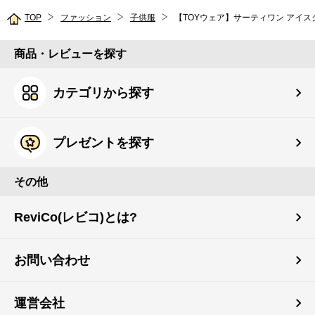
TOP
ファッション
子供服
【TOYウェア】サーティワン アイス
商品・レビューを探す
カテゴリから探す
プレゼントを探す
その他
ReviCo(レビコ)とは?
お問い合わせ
運営会社