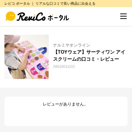
レビコ ポータル ｜ リアルな口コミで良い商品に出会える
ナルミヤオンライン
【TOYウェア】サーティワン アイ
スクリームの口コミ・レビュー
28616011101
レビューがありません。