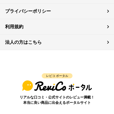
プライバシーポリシー
利用規約
法人の方はこちら
レビコ ポータル
リアルな口コミ・公式サイトのレビュー満載！
本当に良い商品に出会えるポータルサイト