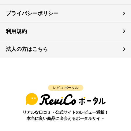
プライバシーポリシー
利用規約
法人の方はこちら
レビコ ポータル
リアルな口コミ・公式サイトのレビュー満載！
本当に良い商品に出会えるポータルサイト