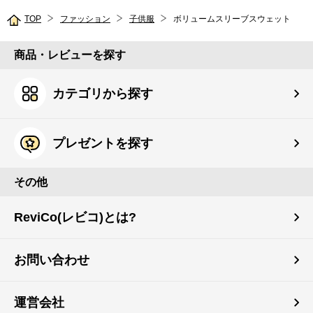
TOP
ファッション
子供服
ボリュームスリーブスウェット
商品・レビューを探す
カテゴリから探す
プレゼントを探す
その他
ReviCo(レビコ)とは?
お問い合わせ
運営会社