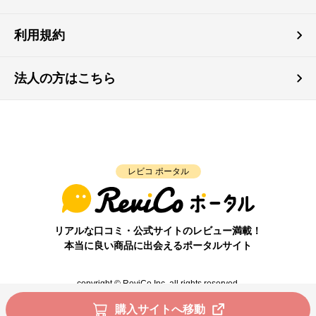
利用規約
法人の方はこちら
レビコ ポータル
リアルな口コミ・公式サイトのレビュー満載！
本当に良い商品に出会えるポータルサイト
copyright © ReviCo Inc. all rights reserved.
購入サイトへ移動