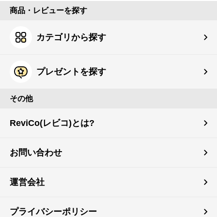
商品・レビューを探す
カテゴリから探す
プレゼントを探す
その他
ReviCo(レビコ)とは?
お問い合わせ
運営会社
プライバシーポリシー