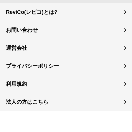
ReviCo(レビコ)とは?
お問い合わせ
運営会社
プライバシーポリシー
利用規約
法人の方はこちら