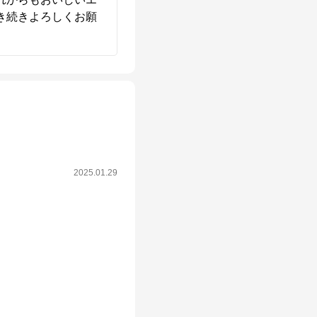
き続きよろしくお願
2025.01.29