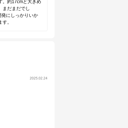
。約17cmと大きめ
、まだまだでし
の開発にしっかりいか
ます。
2025.02.24