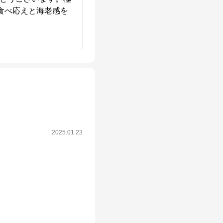
食べ応えと海老感を
2025.01.23